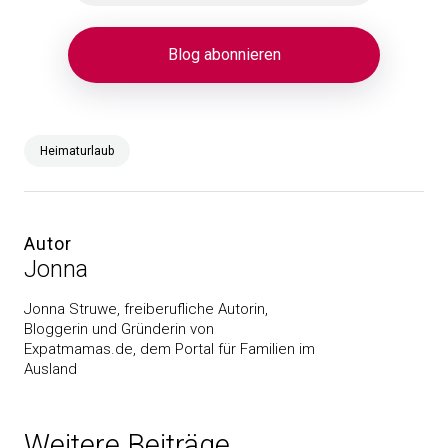
Heimaturlaub
Autor
Jonna
Jonna Struwe, freiberufliche Autorin,
Bloggerin und Gründerin von
Expatmamas.de, dem Portal für Familien im
Ausland
Weitere Beiträge