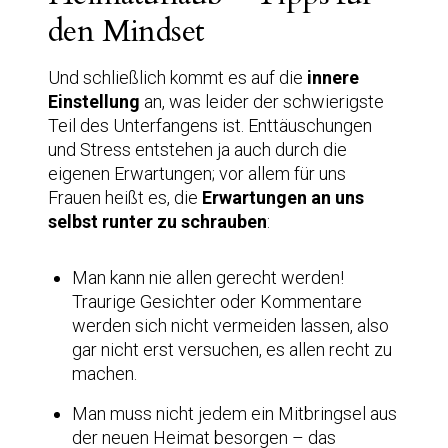
den Mindset
Und schließlich kommt es auf die
innere
Einstellung
an, was leider der schwierigste
Teil des Unterfangens ist. Enttäuschungen
und Stress entstehen ja auch durch die
eigenen Erwartungen; vor allem für uns
Frauen heißt es, die
Erwartungen an uns
selbst runter zu schrauben
:
Man kann nie allen gerecht werden!
Traurige Gesichter oder Kommentare
werden sich nicht vermeiden lassen, also
gar nicht erst versuchen, es allen recht zu
machen.
Man muss nicht jedem ein Mitbringsel aus
der neuen Heimat besorgen – das