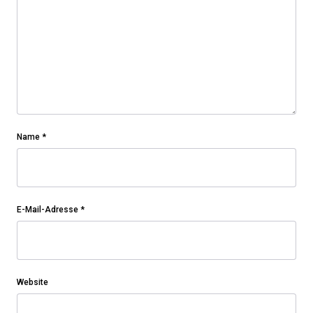
Name
*
E-Mail-Adresse
*
Website