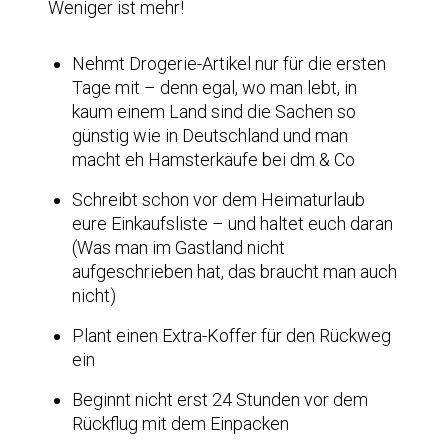
Weniger ist mehr!
Nehmt Drogerie-Artikel nur für die ersten
Tage mit – denn egal, wo man lebt, in
kaum einem Land sind die Sachen so
günstig wie in Deutschland und man
macht eh Hamsterkäufe bei dm & Co
Schreibt schon vor dem Heimaturlaub
eure Einkaufsliste – und haltet euch daran
(Was man im Gastland nicht
aufgeschrieben hat, das braucht man auch
nicht)
Plant einen Extra-Koffer für den Rückweg
ein
Beginnt nicht erst 24 Stunden vor dem
Rückflug mit dem Einpacken