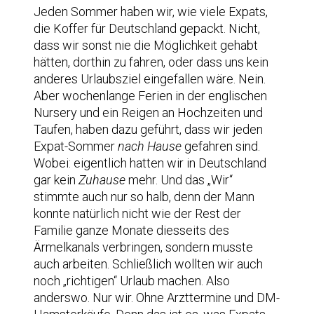
Jeden Sommer haben wir, wie viele Expats,
die Koffer für Deutschland gepackt. Nicht,
dass wir sonst nie die Möglichkeit gehabt
hätten, dorthin zu fahren, oder dass uns kein
anderes Urlaubsziel eingefallen wäre. Nein.
Aber wochenlange Ferien in der englischen
Nursery und ein Reigen an Hochzeiten und
Taufen, haben dazu geführt, dass wir jeden
Expat-Sommer
nach Hause
gefahren sind.
Wobei: eigentlich hatten wir in Deutschland
gar kein
Zuhause
mehr. Und das „Wir“
stimmte auch nur so halb, denn der Mann
konnte natürlich nicht wie der Rest der
Familie ganze Monate diesseits des
Ärmelkanals verbringen, sondern musste
auch arbeiten. Schließlich wollten wir auch
noch „richtigen“ Urlaub machen. Also
anderswo. Nur wir. Ohne Arzttermine und DM-