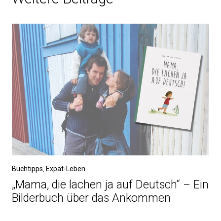
Buchtipps
,
Expat-Leben
„Mama, die lachen ja auf Deutsch“ – Ein
Bilderbuch über das Ankommen