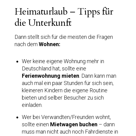
Heimaturlaub – Tipps für
die Unterkunft
Dann stellt sich für die meisten die Fragen
nach dem
Wohnen:
Wer keine eigene Wohnung mehr in
Deutschland hat, sollte eine
Ferienwohnung mieten
. Dann kann man
auch mal ein paar Stunden für sich sein,
kleineren Kindern die eigene Routine
bieten und selber Besucher zu sich
einladen.
Wer bei Verwandten/Freunden wohnt,
sollte einen
Mietwagen buchen
– dann
muss man nicht auch noch Fahrdienste in