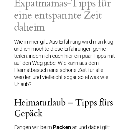
Expatmamas-Tipps für
eine entspannte Zeit
daheim
Wie immer gilt: Aus Erfahrung wird man klug
und ich möchte diese Erfahrungen gerne
teilen, indem ich euch hier ein paar Tipps mit
auf den Weg gebe. Wie kann aus dem
Heimatbesuch eine schöne Zeit für alle
werden und vielleicht sogar so etwas wie
Urlaub?
Heimaturlaub – Tipps fürs
Gepäck
Fangen wir beim
Packen
an und dabei gilt: