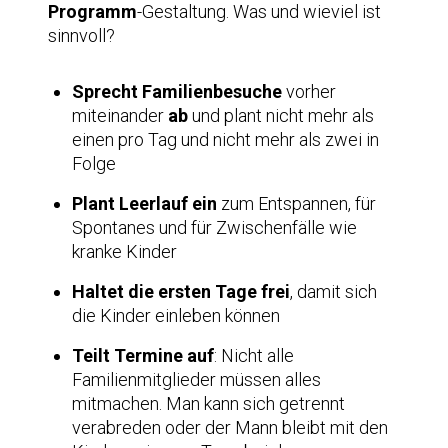
Programm
-Gestaltung. Was und wieviel ist
sinnvoll?
Sprecht Familienbesuche
vorher
miteinander
ab
und plant nicht mehr als
einen pro Tag und nicht mehr als zwei in
Folge
Plant Leerlauf ein
zum Entspannen, für
Spontanes und für Zwischenfälle wie
kranke Kinder
Haltet die ersten Tage frei
, damit sich
die Kinder einleben können
Teilt Termine auf
: Nicht alle
Familienmitglieder müssen alles
mitmachen. Man kann sich getrennt
verabreden oder der Mann bleibt mit den