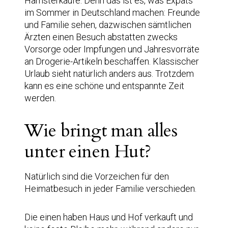
Hamsterkäufe. Denn das ist es, was Expats
im Sommer in Deutschland machen: Freunde
und Familie sehen, dazwischen sämtlichen
Ärzten einen Besuch abstatten zwecks
Vorsorge oder Impfungen und Jahresvorräte
an Drogerie-Artikeln beschaffen. Klassischer
Urlaub sieht natürlich anders aus. Trotzdem
kann es eine schöne und entspannte Zeit
werden.
Wie bringt man alles
unter einen Hut?
Natürlich sind die Vorzeichen für den
Heimatbesuch in jeder Familie verschieden.
Die einen haben Haus und Hof verkauft und