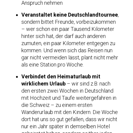
Anspruch nehmen
Veranstaltet keine Deutschlandtournee
,
sondern bittet Freunde, vorbeizukommen
– wer schon ein paar Tausend Kilometer
hinter sich hat, der darf auch anderen
zumuten, ein paar Kilometer entgegen zu
kommen. Und wenn sich das Reisen nun
gar nicht vermeiden lässt, plant nicht mehr
als eine Station pro Woche.
Verbindet den Heimaturlaub mit
wirklichem Urlaub
– wir sind z.B. nach
den ersten zwei Wochen in Deutschland
mit Hochzeit und Taufe weitergefahren in
die Schweiz – zu einem ersten
Wanderurlaub mit den Kindern. Die Woche
dort hat uns so gut gefallen, dass wir nicht
nur ein Jahr später in demselben Hotel