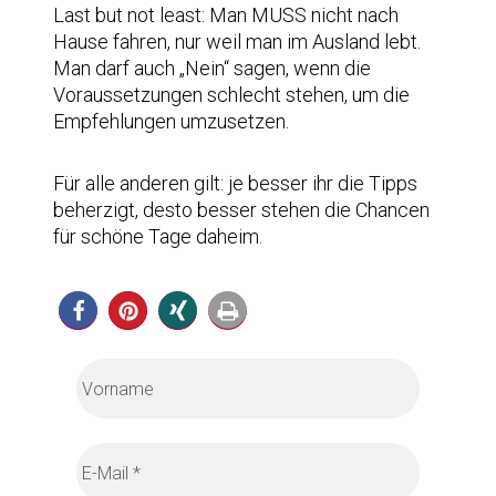
Last but not least: Man MUSS nicht nach
Hause fahren, nur weil man im Ausland lebt.
Man darf auch „Nein“ sagen, wenn die
Voraussetzungen schlecht stehen, um die
Empfehlungen umzusetzen.
Für alle anderen gilt: je besser ihr die Tipps
beherzigt, desto besser stehen die Chancen
für schöne Tage daheim.