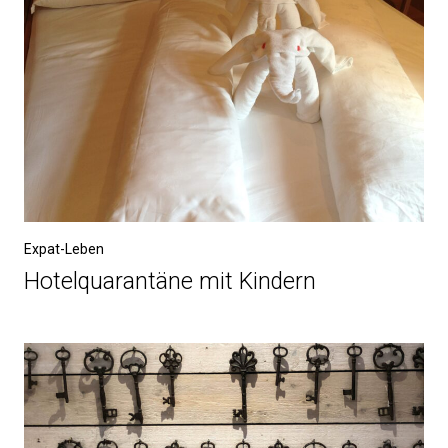
Expat-Leben
Hotelquarantäne mit Kindern