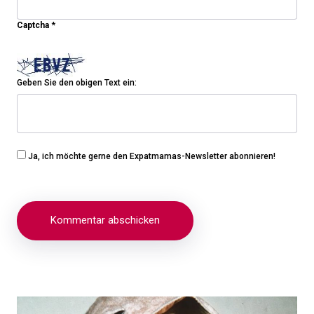
Captcha
*
Geben Sie den obigen Text ein:
Ja, ich möchte gerne den Expatmamas-Newsletter abonnieren!
Beitragsnavigation