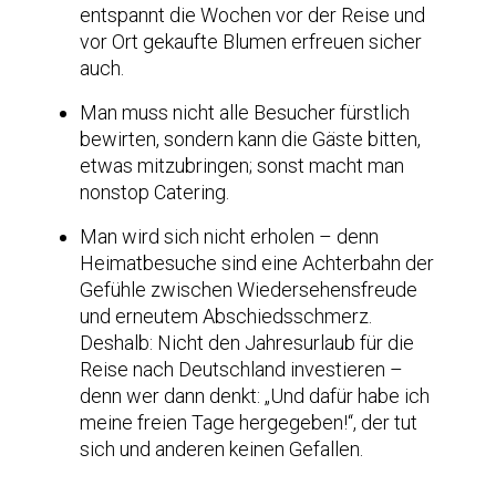
entspannt die Wochen vor der Reise und
vor Ort gekaufte Blumen erfreuen sicher
auch.
Man muss nicht alle Besucher fürstlich
bewirten, sondern kann die Gäste bitten,
etwas mitzubringen; sonst macht man
nonstop Catering.
Man wird sich nicht erholen – denn
Heimatbesuche sind eine Achterbahn der
Gefühle zwischen Wiedersehensfreude
und erneutem Abschiedsschmerz.
Deshalb: Nicht den Jahresurlaub für die
Reise nach Deutschland investieren –
denn wer dann denkt: „Und dafür habe ich
meine freien Tage hergegeben!“, der tut
sich und anderen keinen Gefallen.