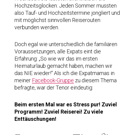
Hochzeitsglocken. Jeden Sommer mussten
also Tauf- und Hochzeitstermine jongliert und
mit möglichst sinnvollen Reiserouten
verbunden werden.
Doch egal wie unterschiedlich die familiären
Voraussetzungen, alle Expats eint die
Erfahrung: „So wie wir das im ersten
Heimaturlaub gemacht haben, machen wir
das NIE wieder!“ Als ich die Expatmamas in
meiner
Facebook-Gruppe
zu diesem Thema
befragte, war der Tenor eindeutig:
Beim ersten Mal war es Stress pur! Zuviel
Programm! Zuviel Reiserei! Zu viele
Enttäuschungen!