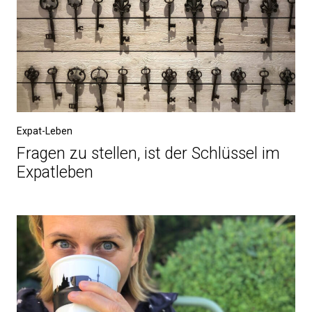
Expat-Leben
Fragen zu stellen, ist der Schlüssel im
Expatleben