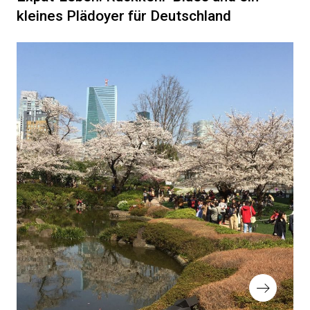
kleines Plädoyer für Deutschland