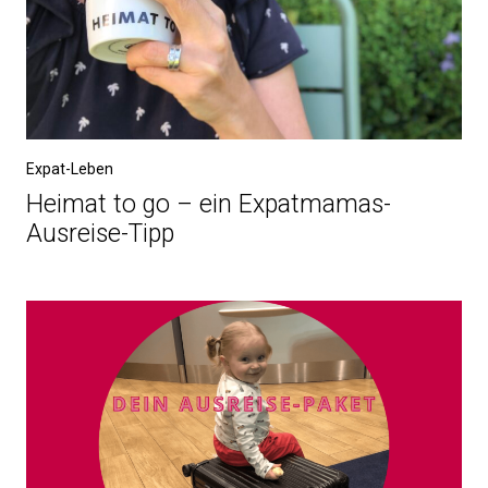
Expat-Leben
Heimat to go – ein Expatmamas-
Ausreise-Tipp