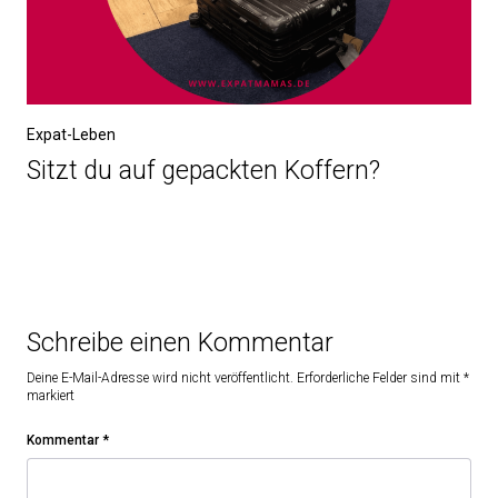
Expat-Leben
Sitzt du auf gepackten Koffern?
Schreibe einen Kommentar
Deine E-Mail-Adresse wird nicht veröffentlicht.
Erforderliche Felder sind mit
*
markiert
Kommentar
*