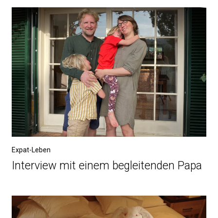
Expat-Leben
Interview mit einem begleitenden Papa