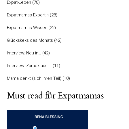
Expat-Leben
(78)
Expatmamas-Expertin
(28)
Expatmamas-Wissen
(22)
Glückskeks des Monats
(42)
Interview: Neu in…
(42)
Interview: Zurück aus …
(11)
Mama denkt (sich ihren Teil)
(10)
Must read für Expatmamas