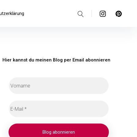
Suche
Instagram
Pinterest
utzerklärung
Hier kannst du meinen Blog per Email abonnieren