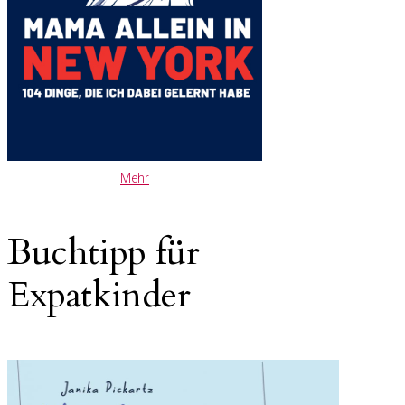
Mehr
Buchtipp für
Expatkinder