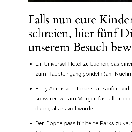
Falls nun eure Kinder
schreien, hier fünf Di
unserem Besuch bew
Ein Universal-Hotel zu buchen, das ein
zum Haupteingang gondeln (am Nachmi
Early Admission-Tickets zu kaufen und
so waren wir am Morgen fast allein in 
durch, als es voll wurde
Den Doppelpass für beide Parks zu kau