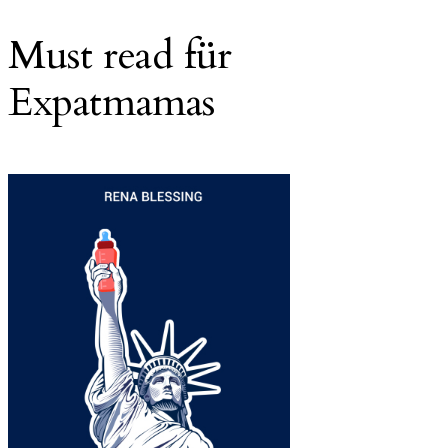
Must read für
Expatmamas