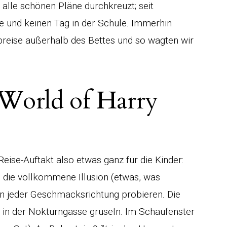
r alle schönen Pläne durchkreuzt; seit
e und keinen Tag in der Schule. Immerhin
reise außerhalb des Bettes und so wagten wir
World of Harry
eise-Auftakt also etwas ganz für die Kinder:
in die vollkommene Illusion (etwas, was
en jeder Geschmacksrichtung probieren. Die
 in der Nokturngasse gruseln. Im Schaufenster