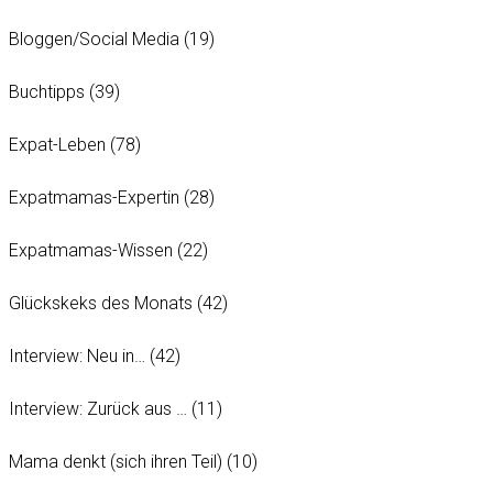
Bloggen/Social Media
(19)
Buchtipps
(39)
Expat-Leben
(78)
Expatmamas-Expertin
(28)
Expatmamas-Wissen
(22)
Glückskeks des Monats
(42)
Interview: Neu in…
(42)
Interview: Zurück aus …
(11)
Mama denkt (sich ihren Teil)
(10)