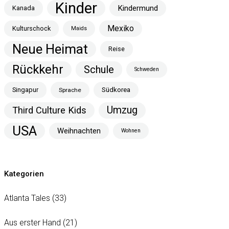
Kinder
Kindermund
Kanada
Mexiko
Kulturschock
Maids
Neue Heimat
Reise
Rückkehr
Schule
Schweden
Singapur
Südkorea
Sprache
Umzug
Third Culture Kids
USA
Weihnachten
Wohnen
Kategorien
Atlanta Tales
(33)
Aus erster Hand
(21)