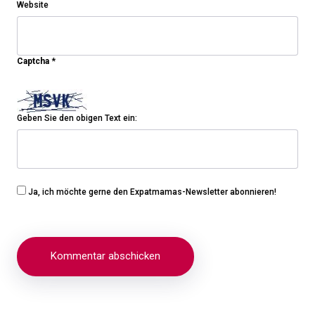
Website
Captcha
*
Geben Sie den obigen Text ein:
Ja, ich möchte gerne den Expatmamas-Newsletter abonnieren!