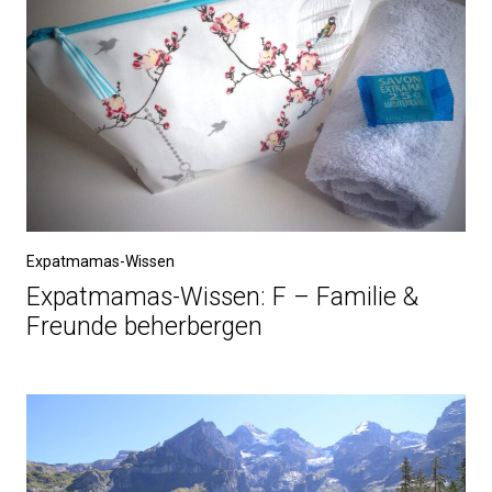
Expatmamas-Wissen
Expatmamas-Wissen: F – Familie &
Freunde beherbergen