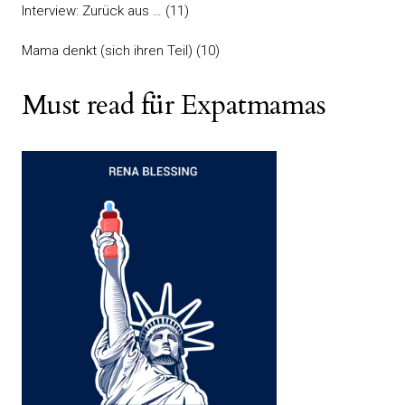
Interview: Zurück aus …
(11)
Mama denkt (sich ihren Teil)
(10)
Must read für Expatmamas