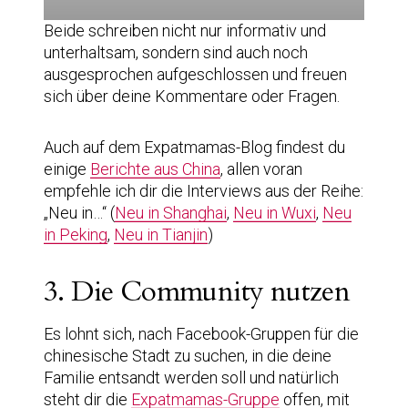
Beide schreiben nicht nur informativ und
unterhaltsam, sondern sind auch noch
ausgesprochen aufgeschlossen und freuen
sich über deine Kommentare oder Fragen.
Auch auf dem Expatmamas-Blog findest du
einige
Berichte aus China
, allen voran
empfehle ich dir die Interviews aus der Reihe:
„Neu in…“ (
Neu in Shanghai
,
Neu in Wuxi
,
Neu
in Peking
,
Neu in Tianjin
)
3. Die Community nutzen
Es lohnt sich, nach Facebook-Gruppen für die
chinesische Stadt zu suchen, in die deine
Familie entsandt werden soll und natürlich
steht dir die
Expatmamas-Gruppe
offen, mit