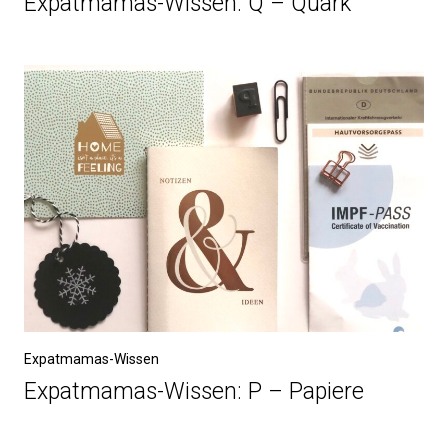
Expatmamas-Wissen: Q – Quark
Expatmamas-Wissen
Expatmamas-Wissen: P – Papiere