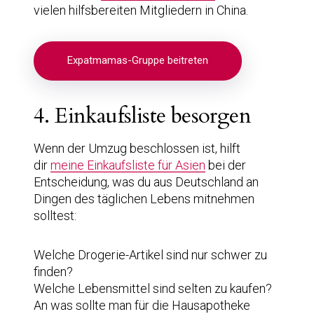
vielen hilfsbereiten Mitgliedern in China.
Expatmamas-Gruppe beitreten
4. Einkaufsliste besorgen
Wenn der Umzug beschlossen ist, hilft
dir
meine Einkaufsliste für Asien
bei der
Entscheidung, was du aus Deutschland an
Dingen des täglichen Lebens mitnehmen
solltest:
Welche Drogerie-Artikel sind nur schwer zu
finden?
Welche Lebensmittel sind selten zu kaufen?
An was sollte man für die Hausapotheke