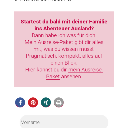
Startest du bald mit deiner Familie
ins Abenteuer Ausland?
Dann habe ich was für dich.
Mein Ausreise-Paket gibt dir alles
mit, was du wissen musst.
Pragmatisch, kompakt, alles auf
einen Blick.
Hier kannst du dir
mein Ausreise-
Paket
ansehen.