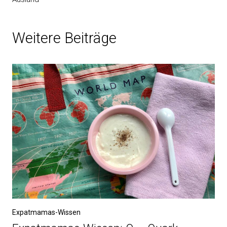
Weitere Beiträge
Expatmamas-Wissen