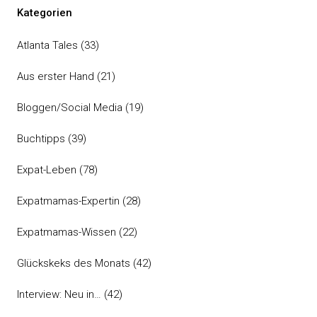
Kategorien
Atlanta Tales
(33)
Aus erster Hand
(21)
Bloggen/Social Media
(19)
Buchtipps
(39)
Expat-Leben
(78)
Expatmamas-Expertin
(28)
Expatmamas-Wissen
(22)
Glückskeks des Monats
(42)
Interview: Neu in…
(42)