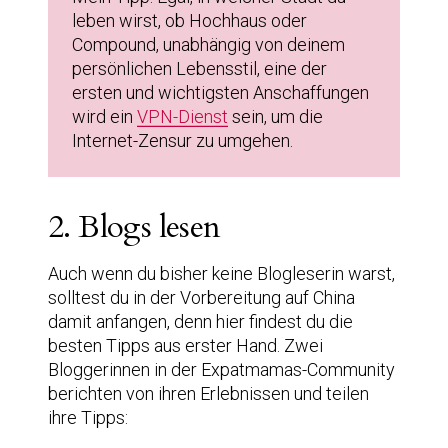
leben wirst, ob Hochhaus oder
Compound, unabhängig von deinem
persönlichen Lebensstil, eine der
ersten und wichtigsten Anschaffungen
wird ein
VPN-Dienst
sein, um die
Internet-Zensur zu umgehen.
2. Blogs lesen
Auch wenn du bisher keine Blogleserin warst,
solltest du in der Vorbereitung auf China
damit anfangen, denn hier findest du die
besten Tipps aus erster Hand. Zwei
Bloggerinnen in der Expatmamas-Community
berichten von ihren Erlebnissen und teilen
ihre Tipps: