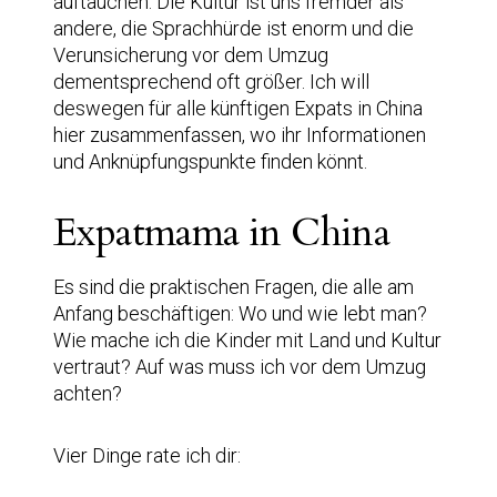
auftauchen. Die Kultur ist uns fremder als
andere, die Sprachhürde ist enorm und die
Verunsicherung vor dem Umzug
dementsprechend oft größer. Ich will
deswegen für alle künftigen Expats in China
hier zusammenfassen, wo ihr Informationen
und Anknüpfungspunkte finden könnt.
Expatmama in China
Es sind die praktischen Fragen, die alle am
Anfang beschäftigen: Wo und wie lebt man?
Wie mache ich die Kinder mit Land und Kultur
vertraut? Auf was muss ich vor dem Umzug
achten?
Vier Dinge rate ich dir: