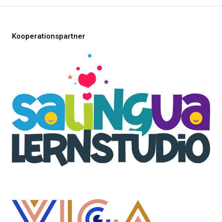
Kooperationspartner