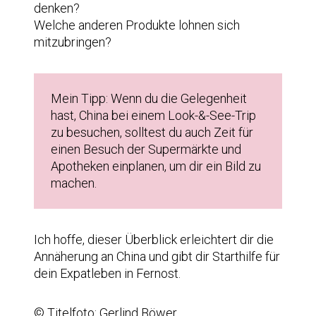
denken?
Welche anderen Produkte lohnen sich
mitzubringen?
Mein Tipp: Wenn du die Gelegenheit
hast, China bei einem Look-&-See-Trip
zu besuchen, solltest du auch Zeit für
einen Besuch der Supermärkte und
Apotheken einplanen, um dir ein Bild zu
machen.
Ich hoffe, dieser Überblick erleichtert dir die
Annäherung an China und gibt dir Starthilfe für
dein Expatleben in Fernost.
© Titelfoto: Gerlind Böwer