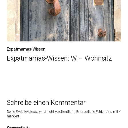
Expatmamas-Wissen
Expatmamas-Wissen: W – Wohnsitz
Schreibe einen Kommentar
Deine E-Mail-Adresse wird nicht veröffentlicht.
Erforderliche Felder sind mit
*
markiert
Kommentar
*