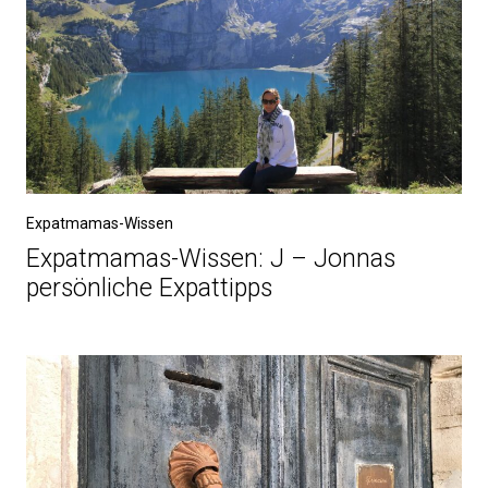
Expatmamas-Wissen
Expatmamas-Wissen: J – Jonnas
persönliche Expattipps