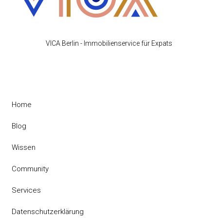
VICA Berlin - Immobilienservice für Expats
Home
Blog
Wissen
Community
Services
Datenschutzerklärung