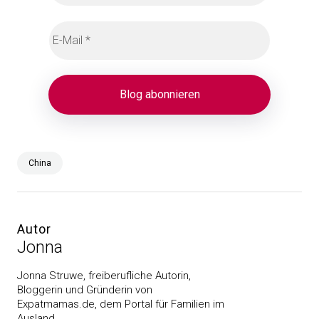
China
Autor
Jonna
Jonna Struwe, freiberufliche Autorin,
Bloggerin und Gründerin von
Expatmamas.de, dem Portal für Familien im
Ausland