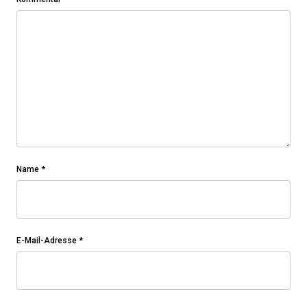
Name
*
E-Mail-Adresse
*