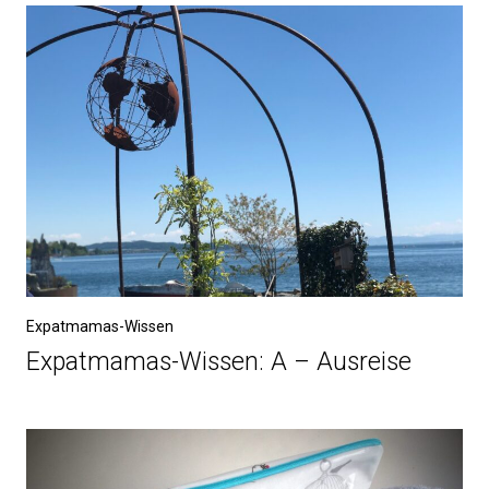
Expatmamas-Wissen
Expatmamas-Wissen: A – Ausreise