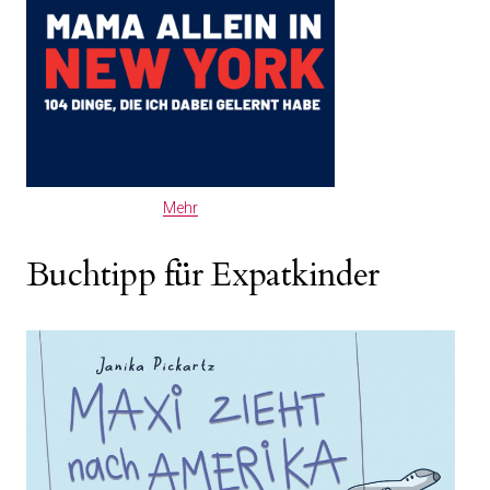
Mehr
Buchtipp für Expatkinder