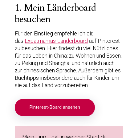
1. Mein Länderboard
besuchen
Für den Einstieg empfehle ich dir,
das
Expatmamas-Länderboard
auf Pinterest
zu besuchen. Hier findest du viel Nützliches
für das Leben in China: zu Wohnen und Essen,
zu Peking und Shanghai und natürlich auch
zur chinesischen Sprache. Außerdem gibt es
Buchtipps insbesondere auch für Kinder, um
sie auf das Land vorzubereiten.
Pinterest-Board ansehen
Mein Tipp: Egal, in welcher Stadt du