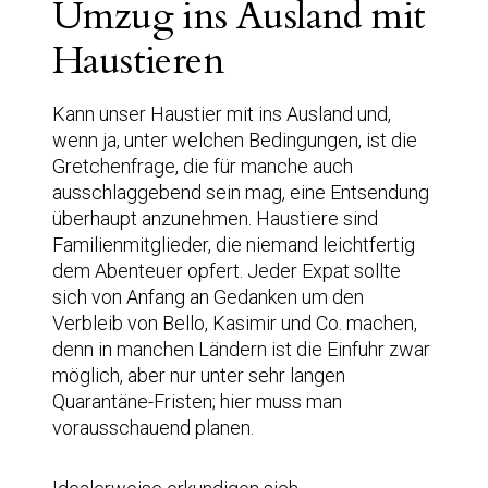
Umzug ins Ausland mit
Haustieren
Kann unser Haustier mit ins Ausland und,
wenn ja, unter welchen Bedingungen, ist die
Gretchenfrage, die für manche auch
ausschlaggebend sein mag, eine Entsendung
überhaupt anzunehmen. Haustiere sind
Familienmitglieder, die niemand leichtfertig
dem Abenteuer opfert. Jeder Expat sollte
sich von Anfang an Gedanken um den
Verbleib von Bello, Kasimir und Co. machen,
denn in manchen Ländern ist die Einfuhr zwar
möglich, aber nur unter sehr langen
Quarantäne-Fristen; hier muss man
vorausschauend planen.