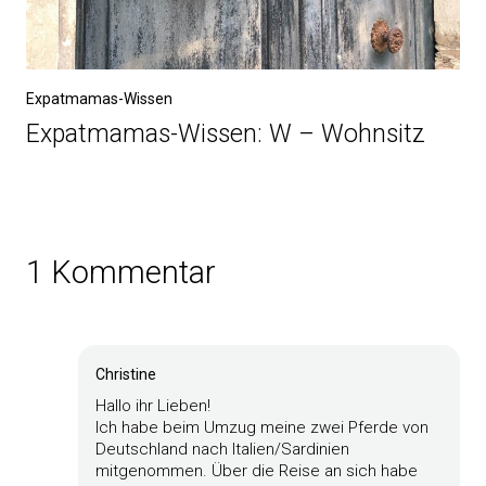
Expatmamas-Wissen
Expatmamas-Wissen: W – Wohnsitz
1 Kommentar
Christine
Hallo ihr Lieben!
Ich habe beim Umzug meine zwei Pferde von
Deutschland nach Italien/Sardinien
mitgenommen. Über die Reise an sich habe