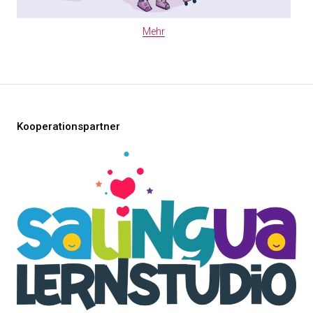
Mehr
Kooperationspartner