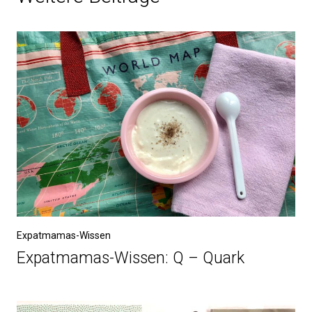
Expatmamas-Wissen
Expatmamas-Wissen: Q – Quark