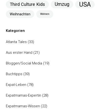
USA
Umzug
Third Culture Kids
Weihnachten
Wohnen
Kategorien
Atlanta Tales
(33)
Aus erster Hand
(21)
Bloggen/Social Media
(19)
Buchtipps
(39)
Expat-Leben
(78)
Expatmamas-Expertin
(28)
Expatmamas-Wissen
(22)