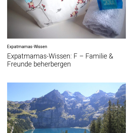
Expatmamas-Wissen
Expatmamas-Wissen: F – Familie &
Freunde beherbergen