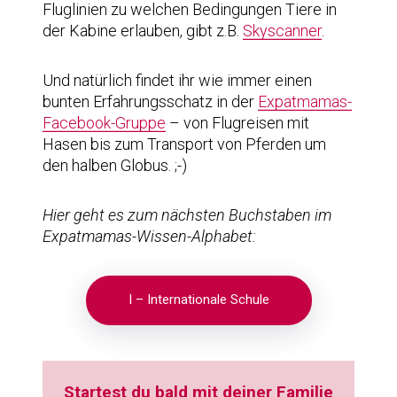
Fluglinien zu welchen Bedingungen Tiere in
der Kabine erlauben, gibt z.B.
Skyscanner
.
Und natürlich findet ihr wie immer einen
bunten Erfahrungsschatz in der
Expatmamas-
Facebook-Gruppe
– von Flugreisen mit
Hasen bis zum Transport von Pferden um
den halben Globus. ;-)
Hier geht es zum nächsten Buchstaben im
Expatmamas-Wissen-Alphabet:
I – Internationale Schule
Startest du bald mit deiner Familie