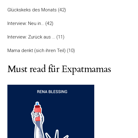
Glückskeks des Monats
(42)
Interview: Neu in…
(42)
Interview: Zurück aus …
(11)
Mama denkt (sich ihren Teil)
(10)
Must read für Expatmamas