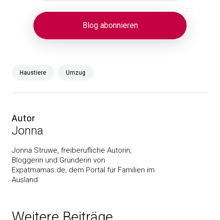
Haustiere
Umzug
Autor
Jonna
Jonna Struwe, freiberufliche Autorin,
Bloggerin und Gründerin von
Expatmamas.de, dem Portal für Familien im
Ausland
Weitere Beiträge