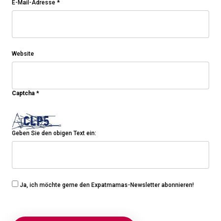
E-Mail-Adresse
*
Website
Captcha
*
Geben Sie den obigen Text ein:
Ja, ich möchte gerne den Expatmamas-Newsletter abonnieren!