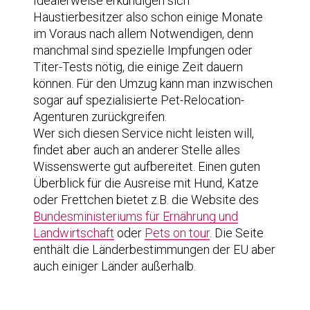
Idealerweise erkundigen sich
Haustierbesitzer also schon einige Monate
im Voraus nach allem Notwendigen, denn
manchmal sind spezielle Impfungen oder
Titer-Tests nötig, die einige Zeit dauern
können. Für den Umzug kann man inzwischen
sogar auf spezialisierte Pet-Relocation-
Agenturen zurückgreifen.
Wer sich diesen Service nicht leisten will,
findet aber auch an anderer Stelle alles
Wissenswerte gut aufbereitet. Einen guten
Überblick für die Ausreise mit Hund, Katze
oder Frettchen bietet z.B. die Website des
Bundesministeriums für Ernährung und
Landwirtschaft
oder
Pets on tour
. Die Seite
enthält die Länderbestimmungen der EU aber
auch einiger Länder außerhalb.