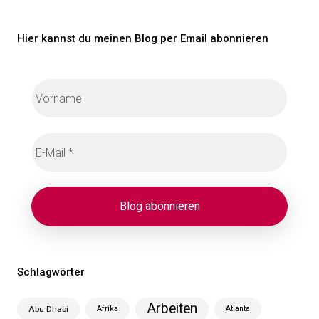
Hier kannst du meinen Blog per Email abonnieren
Schlagwörter
Arbeiten
Abu Dhabi
Afrika
Atlanta