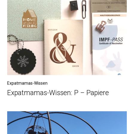
Expatmamas-Wissen
Expatmamas-Wissen: P – Papiere