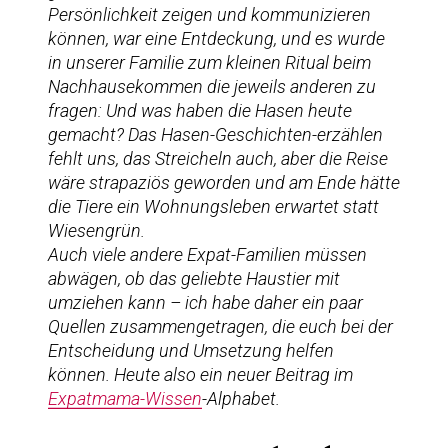
Persönlichkeit zeigen und kommunizieren
können, war eine Entdeckung, und es wurde
in unserer Familie zum kleinen Ritual beim
Nachhausekommen die jeweils anderen zu
fragen: Und was haben die Hasen heute
gemacht? Das Hasen-Geschichten-erzählen
fehlt uns, das Streicheln auch, aber die Reise
wäre strapaziös geworden und am Ende hätte
die Tiere ein Wohnungsleben erwartet statt
Wiesengrün.
Auch viele andere Expat-Familien müssen
abwägen, ob das geliebte Haustier mit
umziehen kann – ich habe daher ein paar
Quellen zusammengetragen, die euch bei der
Entscheidung und Umsetzung helfen
können. Heute also ein neuer Beitrag im
Expatmama-Wissen
-Alphabet.