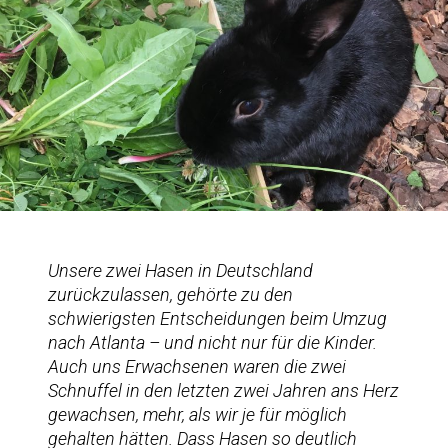
Unsere zwei Hasen in Deutschland
zurückzulassen, gehörte zu den
schwierigsten Entscheidungen beim Umzug
nach Atlanta – und nicht nur für die Kinder.
Auch uns Erwachsenen waren die zwei
Schnuffel in den letzten zwei Jahren ans Herz
gewachsen, mehr, als wir je für möglich
gehalten hätten. Dass Hasen so deutlich