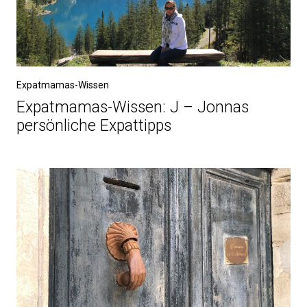
Expatmamas-Wissen
Expatmamas-Wissen: J – Jonnas
persönliche Expattipps