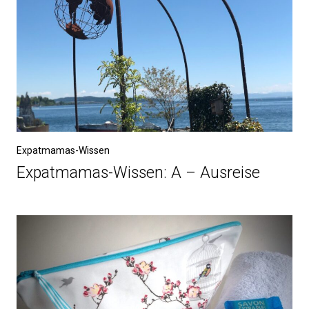
Expatmamas-Wissen
Expatmamas-Wissen: A – Ausreise