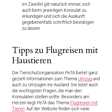
Im Zweifel gilt natürlich immer, sich
auch beim jeweiligen Konsulat zu
erkundigen und sich die Auskunft
gegebenenfalls schriftlich bestätigen
zu lassen.
Tipps zu Flugreisen mit
Haustieren
Die Tierschutzorganisation
PeTA
bietet ganz
gezielt Informationen zum Thema
Umzug
und
auch zu Umzügen ins Ausland. Sie listet auch
die wichtigsten Fragen, die man den
Konsulaten stellen sollte. Besonders am
Herzen liegt
PeTA
das Thema
Flugreisen mit
Tieren
. Auf der Website finden sich viele