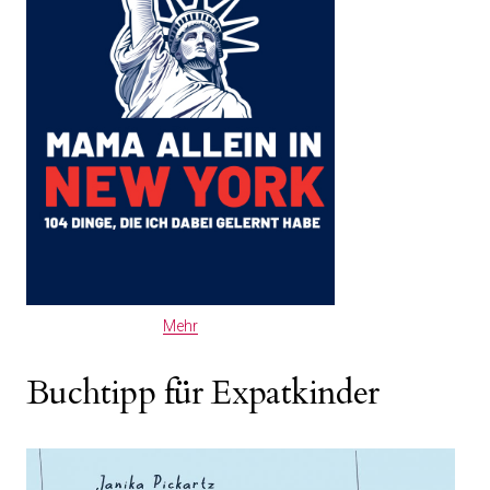
Mehr
Buchtipp für Expatkinder