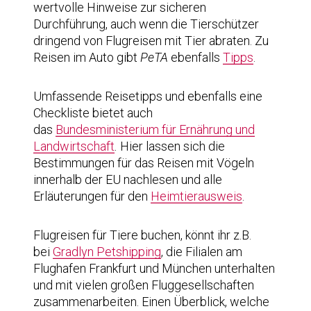
wertvolle Hinweise zur sicheren
Durchführung, auch wenn die Tierschützer
dringend von Flugreisen mit Tier abraten. Zu
Reisen im Auto gibt
PeTA
ebenfalls
Tipps
.
Umfassende Reisetipps und ebenfalls eine
Checkliste bietet auch
das
Bundesministerium für Ernährung und
Landwirtschaft
.
Hier lassen sich die
Bestimmungen für das Reisen mit Vögeln
innerhalb der EU nachlesen und alle
Erläuterungen für den
Heimtierausweis
.
Flugreisen für Tiere buchen, könnt ihr z.B.
bei
Gradlyn Petshipping
, die Filialen am
Flughafen Frankfurt und München unterhalten
und mit vielen großen Fluggesellschaften
zusammenarbeiten. Einen Überblick, welche