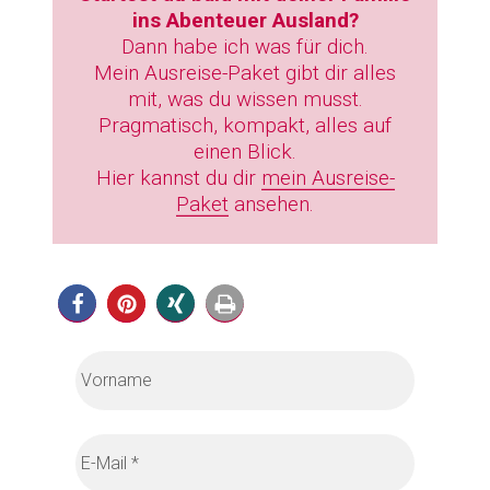
ins Abenteuer Ausland?
Dann habe ich was für dich.
Mein Ausreise-Paket gibt dir alles
mit, was du wissen musst.
Pragmatisch, kompakt, alles auf
einen Blick.
Hier kannst du dir
mein Ausreise-
Paket
ansehen.