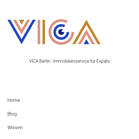
VICA Berlin - Immobilienservice für Expats
Home
Blog
Wissen