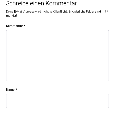
Schreibe einen Kommentar
Deine E-Mail-Adresse wird nicht veröffentlicht.
Erforderliche Felder sind mit
*
markiert
Kommentar
*
Name
*