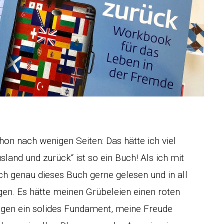
on nach wenigen Seiten: Das hätte ich viel
and und zurück“ ist so ein Buch! Als ich mit
h genau dieses Buch gerne gelesen und in all
en. Es hätte meinen Grübeleien einen roten
gen ein solides Fundament, meine Freude