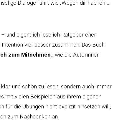
elige Dialoge führt wie „Wegen dir hab ich …
 – und eigentlich lese ich Ratgeber eher
ie Intention viel besser zusammen: Das Buch
ch zum Mitnehmen
„, wie die Autorinnen
n, klar und schön zu lesen, sondern auch immer
s mit vielen Beispielen aus ihrem eigenen
 für die Übungen nicht explizit hinsetzen will,
lich zum Nachdenken an.