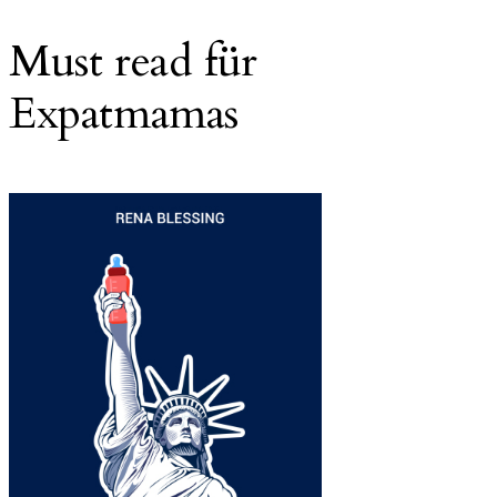
Must read für
Expatmamas