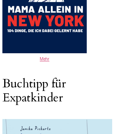
Mehr
Buchtipp für
Expatkinder