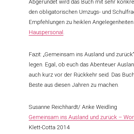
Abgerundet wird das Buch mit sehr konkr
den obligatorischen Umzugs- und Schulfra
Empfehlungen zu heiklen Angelegenheiten 
Hauspersonal
.
Fazit: „Gemeinsam ins Ausland und zurüc
legen. Egal, ob euch das Abenteuer Ausland
auch kurz vor der Rückkehr seid. Das Buch
Beste aus diesen Jahren zu machen.
Susanne Reichhardt/ Anke Weidling
Gemeinsam ins Ausland und zurück – Wor
Klett-Cotta 2014