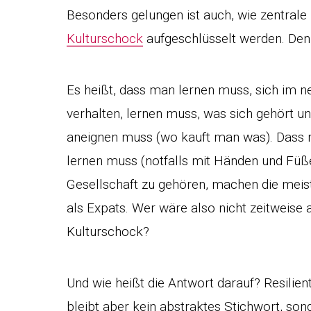
Besonders gelungen ist auch, wie zentrale 
Kulturschock
aufgeschlüsselt werden. Den
Es heißt, dass man lernen muss, sich im 
verhalten, lernen muss, was sich gehört u
aneignen muss (wo kauft man was). Das
lernen muss (notfalls mit Händen und Füße
Gesellschaft zu gehören, machen die meis
als Expats. Wer wäre also nicht zeitweise
Kulturschock?
Und wie heißt die Antwort darauf? Resilient 
bleibt aber kein abstraktes Stichwort, son