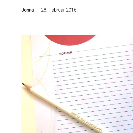
Jonna
28. Februar 2016