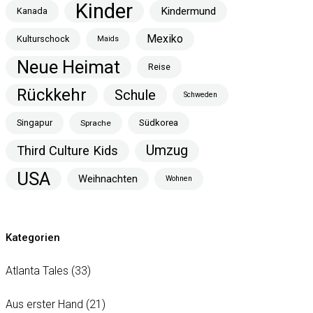
Kinder
Kindermund
Kanada
Mexiko
Kulturschock
Maids
Neue Heimat
Reise
Rückkehr
Schule
Schweden
Singapur
Südkorea
Sprache
Umzug
Third Culture Kids
USA
Weihnachten
Wohnen
Kategorien
Atlanta Tales
(33)
Aus erster Hand
(21)