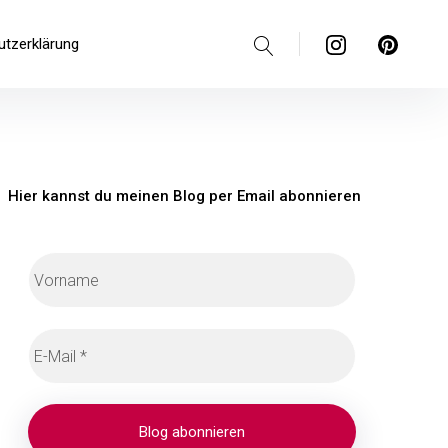
Suche
Instagram
Pinterest
utzerklärung
Hier kannst du meinen Blog per Email abonnieren