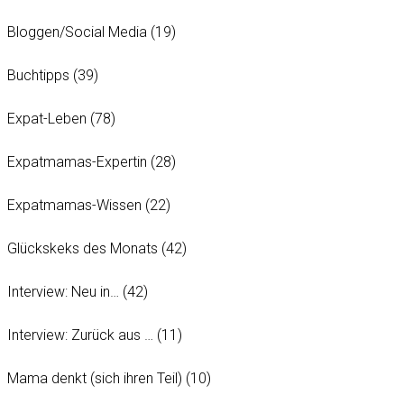
Bloggen/Social Media
(19)
Buchtipps
(39)
Expat-Leben
(78)
Expatmamas-Expertin
(28)
Expatmamas-Wissen
(22)
Glückskeks des Monats
(42)
Interview: Neu in…
(42)
Interview: Zurück aus …
(11)
Mama denkt (sich ihren Teil)
(10)