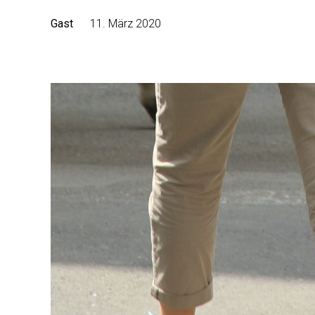
Gast
11. März 2020