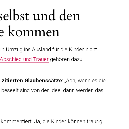
selbst und den
ne kommen
ein Umzug ins Ausland für die Kinder nicht
Abschied und Trauer
gehören dazu.
 zitierten Glaubenssätze
: „Ach, wenn es die
 beseelt sind von der Idee, dann werden das
kommentiert: Ja, die Kinder können traurig