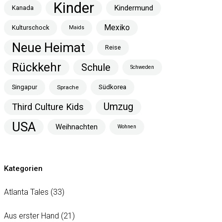
Kinder
Kindermund
Kanada
Mexiko
Kulturschock
Maids
Neue Heimat
Reise
Rückkehr
Schule
Schweden
Singapur
Südkorea
Sprache
Umzug
Third Culture Kids
USA
Weihnachten
Wohnen
Kategorien
Atlanta Tales
(33)
Aus erster Hand
(21)