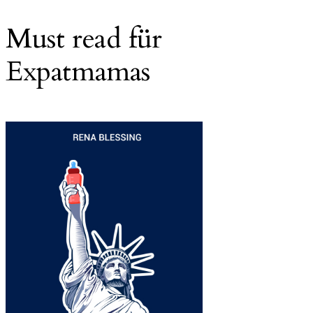
Must read für
Expatmamas