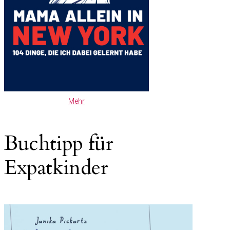
Mehr
Buchtipp für
Expatkinder