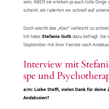
sein, ABER sie erleben ja auch tolle Ding
scheint, als ruderten wir schnell auf unser
Doch wischt das „Aber“ vielleicht zu schnel
Ich habe
Stefanie Guth
dazu befragt. Sie 
September mit ihrer Familie nach Andalusi
Interview mit Stefa
spe und Psychothera
e/m: Liebe Steffi, vielen Dank für deine
Andalusien?