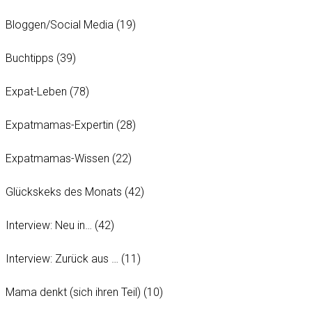
Bloggen/Social Media
(19)
Buchtipps
(39)
Expat-Leben
(78)
Expatmamas-Expertin
(28)
Expatmamas-Wissen
(22)
Glückskeks des Monats
(42)
Interview: Neu in…
(42)
Interview: Zurück aus …
(11)
Mama denkt (sich ihren Teil)
(10)