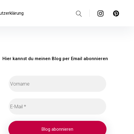
Suche
Instagram
Pinterest
utzerklärung
Hier kannst du meinen Blog per Email abonnieren