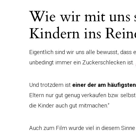
Wie wir mit uns 
Kindern ins Rei
Eigentlich sind wir uns alle bewusst, dass 
unbedingt immer ein Zuckerschlecken ist.
Und trotzdem ist
einer der am häufigsten
Eltern nur gut genug verkaufen bzw. selbst
die Kinder auch gut mitmachen.“
Auch zum Film wurde viel in diesem Sinne 