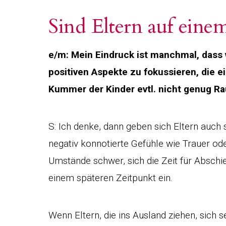
Sind Eltern auf eine
e/m: Mein Eindruck ist manchmal, dass w
positiven Aspekte zu fokussieren, die 
Kummer der Kinder evtl. nicht genug R
S: Ich denke, dann geben sich Eltern auch
negativ konnotierte Gefühle wie Trauer o
Umstände schwer, sich die Zeit für Abschi
einem späteren Zeitpunkt ein.
Wenn Eltern, die ins Ausland ziehen, sich 