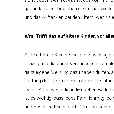
gebunden sind, brauchen sie immer wieder
und das Auftanken bei den Eltern, wenn si
e/m: Trifft das auf ältere Kinder, vor a
S: Je älter die Kinder sind, desto wichtig
Umzug und die damit verbundenen Gefühle,
ganz eigene Meinung dazu haben dürfen, auc
Haltung der Eltern übereinstimmt. Es stärk
jedem Alter, wenn die individuellen Bedü
ist es wichtig, dass jedes Familienmitgl
und Abschied finden darf. Dafür braucht es 