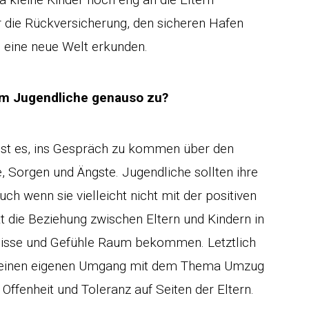
 die Rückversicherung, den sicheren Hafen
e eine neue Welt erkunden.
llem Jugendliche genauso zu?
er ist es, ins Gespräch zu kommen über den
 Sorgen und Ängste. Jugendliche sollten ihre
h wenn sie vielleicht nicht mit der positiven
t die Beziehung zwischen Eltern und Kindern in
rfnisse und Gefühle Raum bekommen. Letztlich
ied einen eigenen Umgang mit dem Thema Umzug
Offenheit und Toleranz auf Seiten der Eltern.