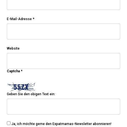
E-Mail-Adresse
*
Website
Captcha
*
Geben Sie den obigen Text ein:
Ja, ich möchte gerne den Expatmamas-Newsletter abonnieren!