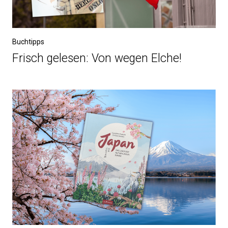
Buchtipps
Frisch gelesen: Von wegen Elche!