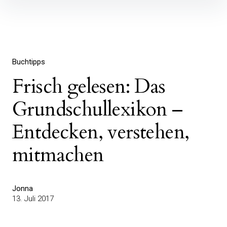
Inhalte
überspringen
Buchtipps
Frisch gelesen: Das
Grundschullexikon –
Entdecken, verstehen,
mitmachen
Jonna
13. Juli 2017