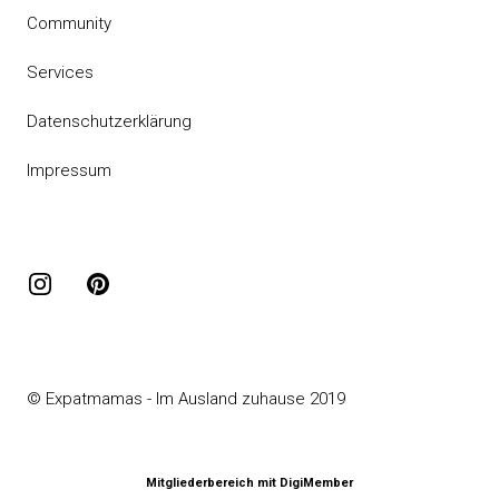
Community
Services
Datenschutzerklärung
Impressum
Instagram
Pinterest
© Expatmamas - Im Ausland zuhause 2019
Mitgliederbereich mit
DigiMember