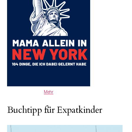
Mehr
Buchtipp für Expatkinder