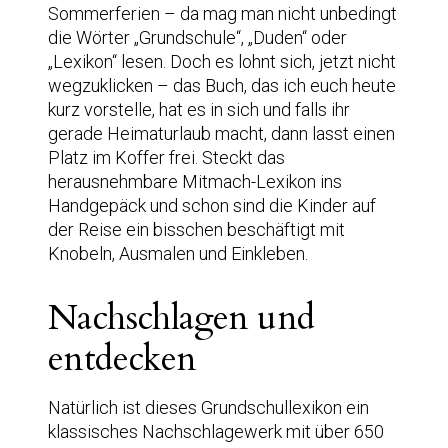
Sommerferien – da mag man nicht unbedingt
die Wörter „Grundschule“, „Duden“ oder
„Lexikon“ lesen. Doch es lohnt sich, jetzt nicht
wegzuklicken – das Buch, das ich euch heute
kurz vorstelle, hat es in sich und falls ihr
gerade Heimaturlaub macht, dann lasst einen
Platz im Koffer frei. Steckt das
herausnehmbare Mitmach-Lexikon ins
Handgepäck und schon sind die Kinder auf
der Reise ein bisschen beschäftigt mit
Knobeln, Ausmalen und Einkleben.
Nachschlagen und
entdecken
Natürlich ist dieses Grundschullexikon ein
klassisches Nachschlagewerk mit über 650