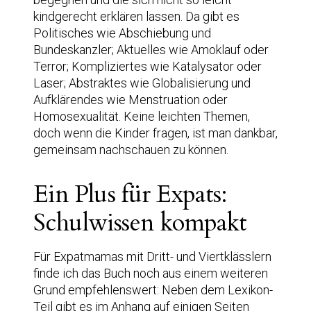
kindgerecht erklären lassen. Da gibt es
Politisches wie Abschiebung und
Bundeskanzler; Aktuelles wie Amoklauf oder
Terror; Kompliziertes wie Katalysator oder
Laser; Abstraktes wie Globalisierung und
Aufklärendes wie Menstruation oder
Homosexualität. Keine leichten Themen,
doch wenn die Kinder fragen, ist man dankbar,
gemeinsam nachschauen zu können.
Ein Plus für Expats:
Schulwissen kompakt
Für Expatmamas mit Dritt- und Viertklässlern
finde ich das Buch noch aus einem weiteren
Grund empfehlenswert: Neben dem Lexikon-
Teil gibt es im Anhang auf einigen Seiten