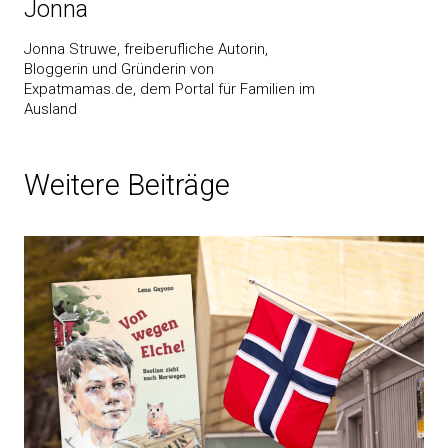
Jonna
Jonna Struwe, freiberufliche Autorin,
Bloggerin und Gründerin von
Expatmamas.de, dem Portal für Familien im
Ausland
Weitere Beiträge