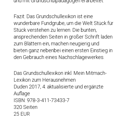
und mit Grundschulpädagogen erarbeitet.
Fazit: Das Grundschullexikon ist eine
wunderbare Fundgrube, um die Welt Stück für
Stück verstehen zu lernen. Die bunten,
ansprechenden Seiten in großer Schrift laden
zum Blättern ein, machen neugierig und
bieten ganz nebenbei einen ersten Einstieg in
den Gebrauch eines Nachschlagewerkes.
Das Grundschullexikon inkl. Mein Mitmach-
Lexikon zum Herausnehmen
Duden 2017, 4. aktualisierte und ergänzte
Auflage
ISBN: 978-3-411-73433-7
320 Seiten
25 EUR