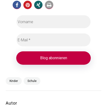
Kinder
Schule
Autor