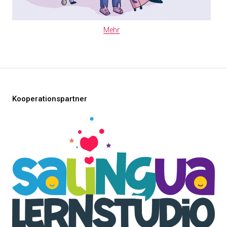
Mehr
Kooperationspartner