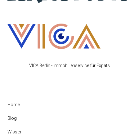
VICA Berlin - Immobilienservice für Expats
Home
Blog
Wissen