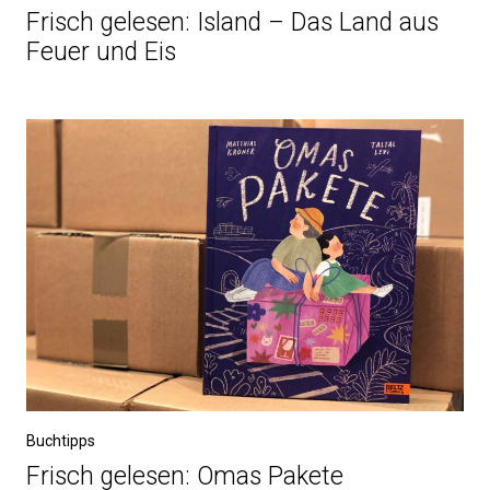
Frisch gelesen: Island – Das Land aus
Feuer und Eis
Buchtipps
Frisch gelesen: Omas Pakete