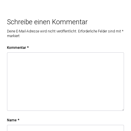
Schreibe einen Kommentar
Deine E-Mail-Adresse wird nicht veröffentlicht.
Erforderliche Felder sind mit
*
markiert
Kommentar
*
Name
*