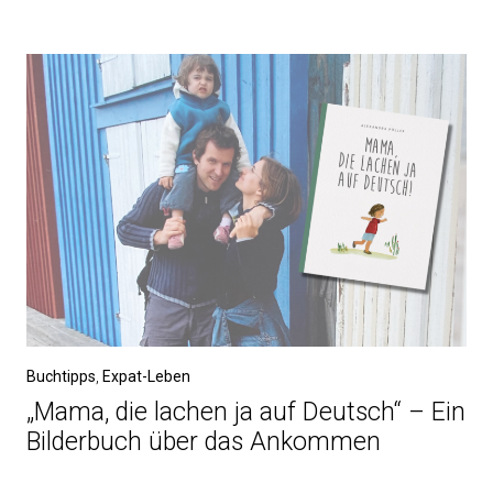
Buchtipps
,
Expat-Leben
„Mama, die lachen ja auf Deutsch“ – Ein
Bilderbuch über das Ankommen