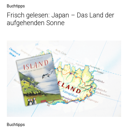
Buchtipps
Frisch gelesen: Japan – Das Land der
aufgehenden Sonne
Buchtipps