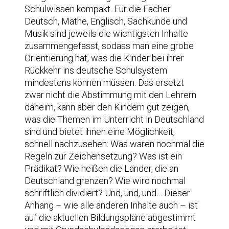
Schulwissen kompakt. Für die Fächer
Deutsch, Mathe, Englisch, Sachkunde und
Musik sind jeweils die wichtigsten Inhalte
zusammengefasst, sodass man eine grobe
Orientierung hat, was die Kinder bei ihrer
Rückkehr ins deutsche Schulsystem
mindestens können müssen. Das ersetzt
zwar nicht die Abstimmung mit den Lehrern
daheim, kann aber den Kindern gut zeigen,
was die Themen im Unterricht in Deutschland
sind und bietet ihnen eine Möglichkeit,
schnell nachzusehen: Was waren nochmal die
Regeln zur Zeichensetzung? Was ist ein
Prädikat? Wie heißen die Länder, die an
Deutschland grenzen? Wie wird nochmal
schriftlich dividiert? Und, und, und… Dieser
Anhang – wie alle anderen Inhalte auch – ist
auf die aktuellen Bildungspläne abgestimmt