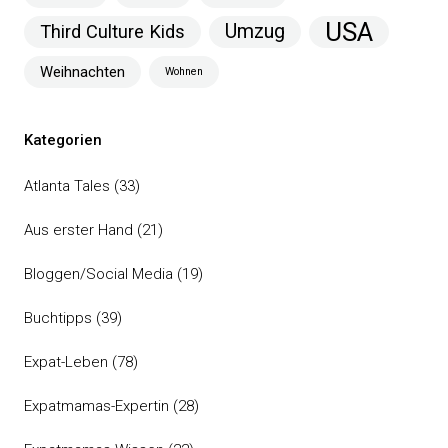
USA
Umzug
Third Culture Kids
Weihnachten
Wohnen
Kategorien
Atlanta Tales
(33)
Aus erster Hand
(21)
Bloggen/Social Media
(19)
Buchtipps
(39)
Expat-Leben
(78)
Expatmamas-Expertin
(28)