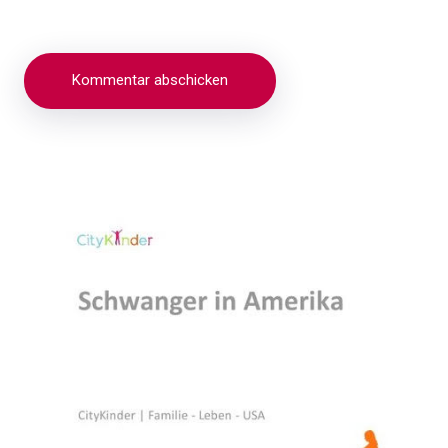
Beitragsnavigation