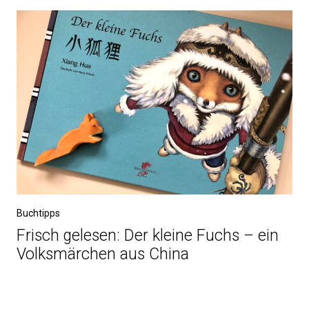
Buchtipps
Frisch gelesen: Der kleine Fuchs – ein
Volksmärchen aus China