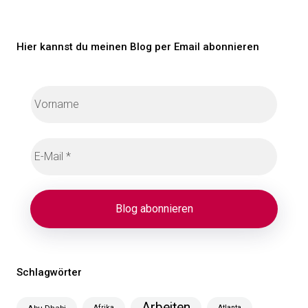
Hier kannst du meinen Blog per Email abonnieren
Schlagwörter
Arbeiten
Abu Dhabi
Afrika
Atlanta