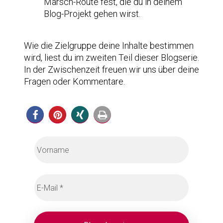
Marsch-Route fest, die du in deinem
Blog-Projekt gehen wirst.
Wie die Zielgruppe deine Inhalte bestimmen
wird, liest du im zweiten Teil dieser Blogserie.
In der Zwischenzeit freuen wir uns über deine
Fragen oder Kommentare.