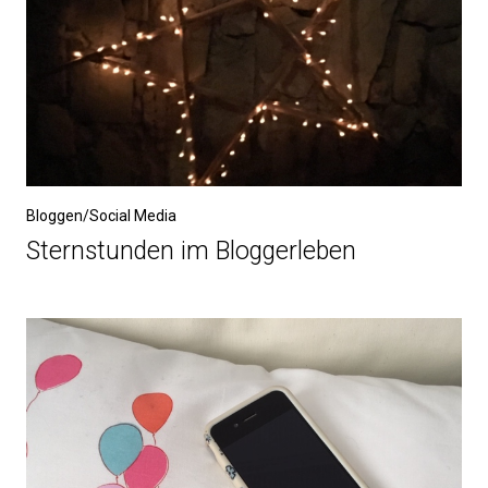
Bloggen/Social Media
Sternstunden im Bloggerleben