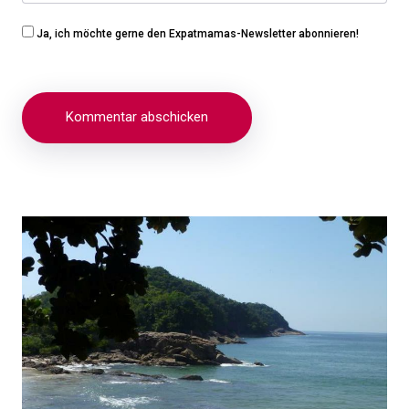
Ja, ich möchte gerne den Expatmamas-Newsletter abonnieren!
Beitragsnavigation