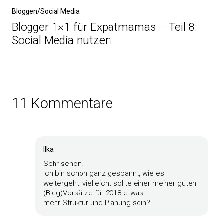
Bloggen/Social Media
Blogger 1×1 für Expatmamas – Teil 8:
Social Media nutzen
11 Kommentare
Ilka
Sehr schön!
Ich bin schon ganz gespannt, wie es
weitergeht; vielleicht sollte einer meiner guten
(Blog)Vorsätze für 2018 etwas
mehr Struktur und Planung sein?!