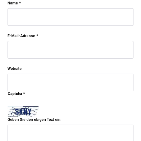
Name
*
E-Mail-Adresse
*
Website
Captcha
*
Geben Sie den obigen Text ein: