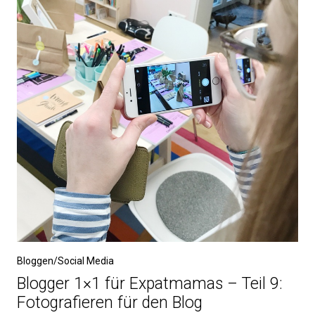
Bloggen/Social Media
Blogger 1×1 für Expatmamas – Teil 9:
Fotografieren für den Blog