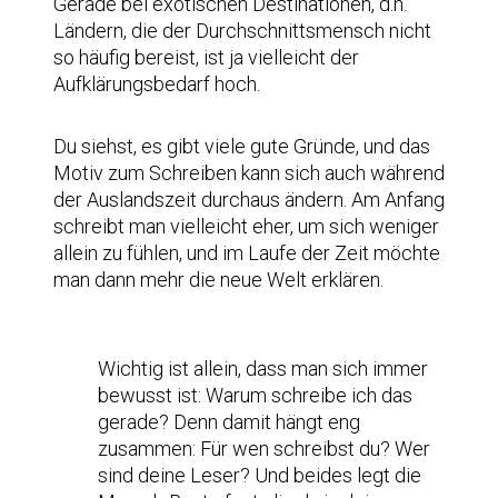
Gerade bei exotischen Destinationen, d.h.
Ländern, die der Durchschnittsmensch nicht
so häufig bereist, ist ja vielleicht der
Aufklärungsbedarf hoch.
Du siehst, es gibt viele gute Gründe, und das
Motiv zum Schreiben kann sich auch während
der Auslandszeit durchaus ändern. Am Anfang
schreibt man vielleicht eher, um sich weniger
allein zu fühlen, und im Laufe der Zeit möchte
man dann mehr die neue Welt erklären.
Wichtig ist allein, dass man sich immer
bewusst ist: Warum schreibe ich das
gerade? Denn damit hängt eng
zusammen: Für wen schreibst du? Wer
sind deine Leser? Und beides legt die