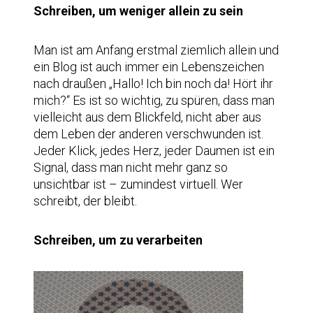
Schreiben, um weniger allein zu sein
Man ist am Anfang erstmal ziemlich allein und
ein Blog ist auch immer ein Lebenszeichen
nach draußen „Hallo! Ich bin noch da! Hört ihr
mich?“ Es ist so wichtig, zu spüren, dass man
vielleicht aus dem Blickfeld, nicht aber aus
dem Leben der anderen verschwunden ist.
Jeder Klick, jedes Herz, jeder Daumen ist ein
Signal, dass man nicht mehr ganz so
unsichtbar ist – zumindest virtuell. Wer
schreibt, der bleibt.
Schreiben, um zu verarbeiten