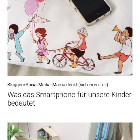
Bloggen/Social Media
,
Mama denkt (sich ihren Teil)
Was das Smartphone für unsere Kinder
bedeutet