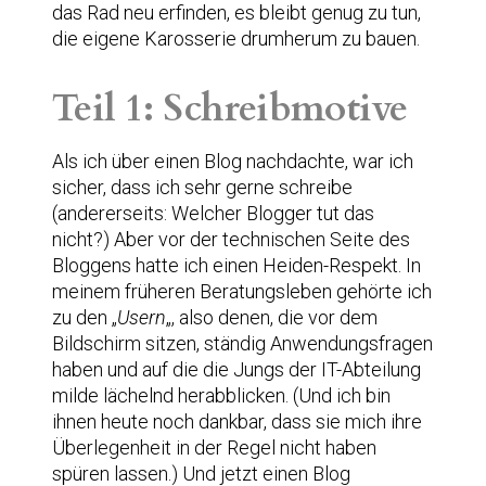
das Rad neu erfinden, es bleibt genug zu tun,
die eigene Karosserie drumherum zu bauen.
Teil 1: Schreibmotive
Als ich über einen Blog nachdachte, war ich
sicher, dass ich sehr gerne schreibe
(andererseits: Welcher Blogger tut das
nicht?) Aber vor der technischen Seite des
Bloggens hatte ich einen Heiden-Respekt. In
meinem früheren Beratungsleben gehörte ich
zu den „
Usern
„, also denen, die vor dem
Bildschirm sitzen, ständig Anwendungsfragen
haben und auf die die Jungs der IT-Abteilung
milde lächelnd herabblicken. (Und ich bin
ihnen heute noch dankbar, dass sie mich ihre
Überlegenheit in der Regel nicht haben
spüren lassen.) Und jetzt einen Blog