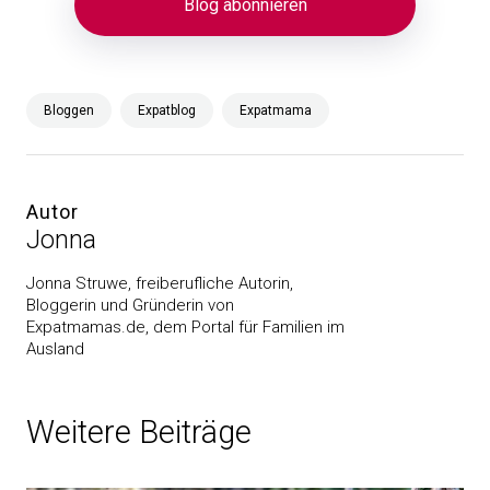
Bloggen
Expatblog
Expatmama
Autor
Jonna
Jonna Struwe, freiberufliche Autorin,
Bloggerin und Gründerin von
Expatmamas.de, dem Portal für Familien im
Ausland
Weitere Beiträge