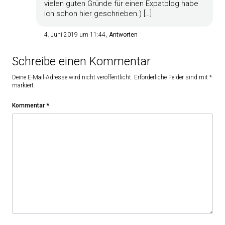
vielen guten Gründe für einen Expatblog habe
ich schon hier geschrieben.) […]
4. Juni 2019 um 11:44
Antworten
Schreibe einen Kommentar
Deine E-Mail-Adresse wird nicht veröffentlicht.
Erforderliche Felder sind mit
*
markiert
Kommentar
*