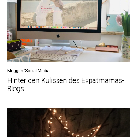
Bloggen/Social Media
Hinter den Kulissen des Expatmamas-
Blogs