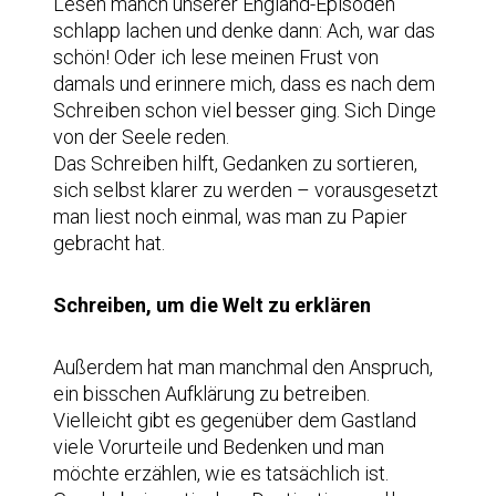
Lesen manch unserer England-Episoden
schlapp lachen und denke dann: Ach, war das
schön! Oder ich lese meinen Frust von
damals und erinnere mich, dass es nach dem
Schreiben schon viel besser ging. Sich Dinge
von der Seele reden.
Das Schreiben hilft, Gedanken zu sortieren,
sich selbst klarer zu werden – vorausgesetzt
man liest noch einmal, was man zu Papier
gebracht hat.
Schreiben, um die Welt zu erklären
Außerdem hat man manchmal den Anspruch,
ein bisschen Aufklärung zu betreiben.
Vielleicht gibt es gegenüber dem Gastland
viele Vorurteile und Bedenken und man
möchte erzählen, wie es tatsächlich ist.