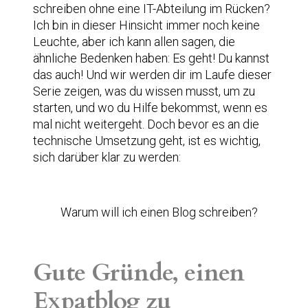
schreiben ohne eine IT-Abteilung im Rücken?
Ich bin in dieser Hinsicht immer noch keine
Leuchte, aber ich kann allen sagen, die
ähnliche Bedenken haben: Es geht! Du kannst
das auch! Und wir werden dir im Laufe dieser
Serie zeigen, was du wissen musst, um zu
starten, und wo du Hilfe bekommst, wenn es
mal nicht weitergeht. Doch bevor es an die
technische Umsetzung geht, ist es wichtig,
sich darüber klar zu werden:
Warum will ich einen Blog schreiben?
Gute Gründe, einen
Expatblog zu