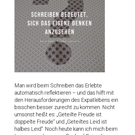
Man wird beim Schreiben das Erlebte
automatisch reflektieren – und das hilft mit
den Herausforderungen des Expatlebens ein
bisschen besser zurecht zu kommen. Nicht
umsonst heißt es: „Geteilte Freude ist
doppelte Freude“ und „Geteiltes Leid ist
halbes Leid“. Noch heute kann ich mich beim