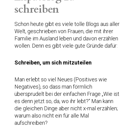
schreiben
Schon heute gibt es viele tolle Blogs aus aller
Welt, geschrieben von Frauen, die mit ihrer
Familie im Ausland leben und davon erzählen
wollen. Denn es gibt viele gute Gründe dafür:
Schreiben, um sich mitzuteilen
Man erlebt so viel Neues (Positives wie
Negatives), so dass man förmlich
übersprudelt bei der einfachen Frage „Wie ist
es denn jetzt so, da, wo ihr lebt?“ Man kann
die gleichen Dinge aber nicht x-mal erzählen;
warum also nicht ein für alle Mal
aufschreiben?