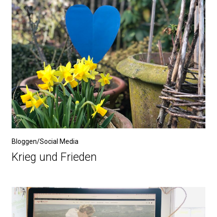
Bloggen/Social Media
Krieg und Frieden