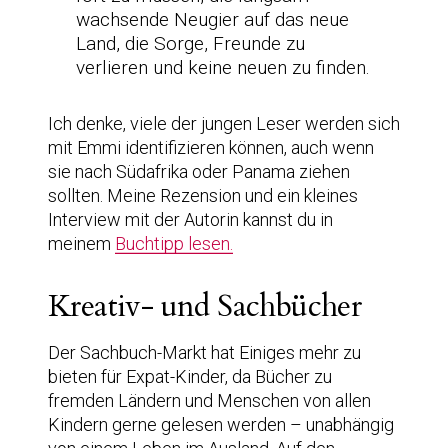
wachsende Neugier auf das neue
Land, die Sorge, Freunde zu
verlieren und keine neuen zu finden.
Ich denke, viele der jungen Leser werden sich
mit Emmi identifizieren können, auch wenn
sie nach Südafrika oder Panama ziehen
sollten. Meine Rezension und ein kleines
Interview mit der Autorin kannst du in
meinem
Buchtipp lesen.
Kreativ- und Sachbücher
Der Sachbuch-Markt hat Einiges mehr zu
bieten für Expat-Kinder, da Bücher zu
fremden Ländern und Menschen von allen
Kindern gerne gelesen werden – unabhängig