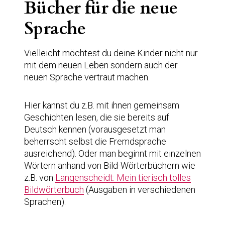
Bücher für die neue
Sprache
Vielleicht möchtest du deine Kinder nicht nur
mit dem neuen Leben sondern auch der
neuen Sprache vertraut machen.
Hier kannst du z.B. mit ihnen gemeinsam
Geschichten lesen, die sie bereits auf
Deutsch kennen (vorausgesetzt man
beherrscht selbst die Fremdsprache
ausreichend). Oder man beginnt mit einzelnen
Wörtern anhand von Bild-Wörterbüchern wie
z.B. von
Langenscheidt: Mein tierisch tolles
Bildwörterbuch
(Ausgaben in verschiedenen
Sprachen).