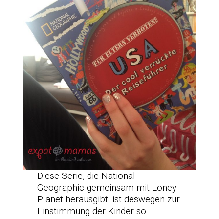
Diese Serie, die National
Geographic gemeinsam mit Loney
Planet herausgibt, ist deswegen zur
Einstimmung der Kinder so