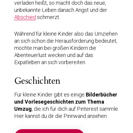
verladen heißt, so macht doch das neue,
unbekannte Leben danach Angst und der
Abschied
schmerzt.
Während für kleine Kinder also das Umziehen
an sich schon die Herausforderung bedeutet,
möchte man bei großen Kindern die
Abenteuerlust wecken und auf das
Expatleben an sich vorbereiten.
Geschichten
Für kleine Kinder gibt es einige
Bilderbücher
und Vorlesegeschichten zum Thema
Umzug
, die ich für dich auf Pinterest sammle.
Hier kannst du dir die Pinnwand ansehen: