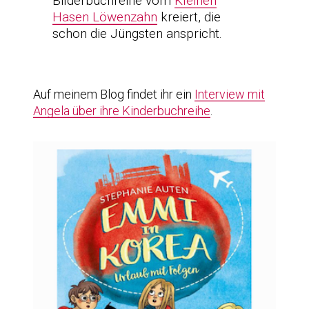
Bilderbuchreihe vom
Kleinen
Hasen Löwenzahn
kreiert, die
schon die Jüngsten anspricht.
Auf meinem Blog findet ihr ein
Interview mit
Angela über ihre Kinderbuchreihe
.