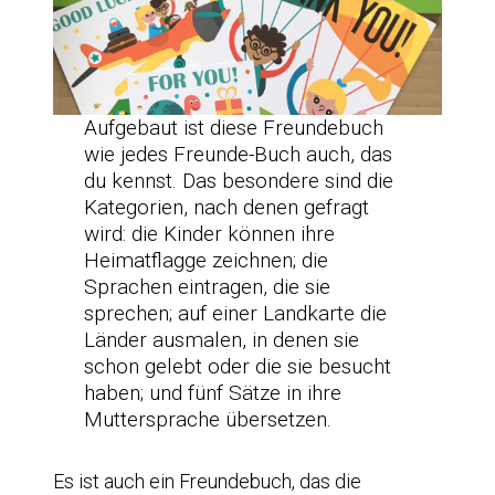
Aufgebaut ist diese Freundebuch
wie jedes Freunde-Buch auch, das
du kennst. Das besondere sind die
Kategorien, nach denen gefragt
wird: die Kinder können ihre
Heimatflagge zeichnen; die
Sprachen eintragen, die sie
sprechen; auf einer Landkarte die
Länder ausmalen, in denen sie
schon gelebt oder die sie besucht
haben; und fünf Sätze in ihre
Muttersprache übersetzen.
Es ist auch ein Freundebuch, das die