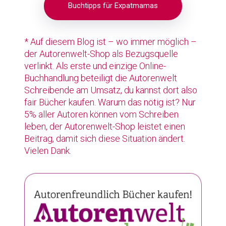
Buchtipps für Expatmamas
* Auf diesem Blog ist – wo immer möglich –
der Autorenwelt-Shop als Bezugsquelle
verlinkt. Als erste und einzige Online-
Buchhandlung beteiligt die Autorenwelt
Schreibende am Umsatz, du kannst dort also
fair Bücher kaufen. Warum das nötig ist? Nur
5% aller Autoren können vom Schreiben
leben, der Autorenwelt-Shop leistet einen
Beitrag, damit sich diese Situation ändert.
Vielen Dank.