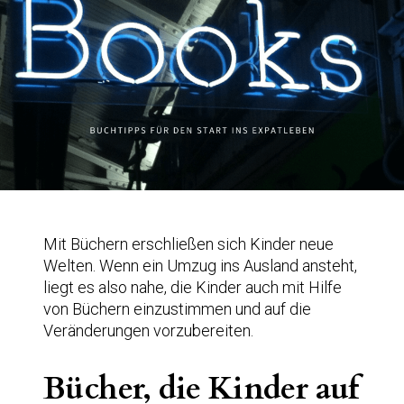
Mit Büchern erschließen sich Kinder neue
Welten. Wenn ein Umzug ins Ausland ansteht,
liegt es also nahe, die Kinder auch mit Hilfe
von Büchern einzustimmen und auf die
Veränderungen vorzubereiten.
Bücher, die Kinder auf