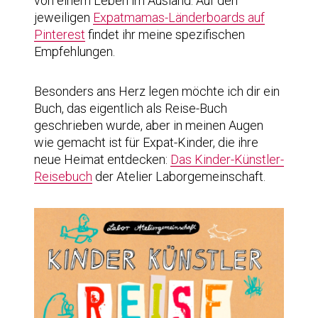
von einem Leben im Ausland. Auf den
jeweiligen
Expatmamas-Länderboards auf
Pinterest
findet ihr meine spezifischen
Empfehlungen.
Besonders ans Herz legen möchte ich dir ein
Buch, das eigentlich als Reise-Buch
geschrieben wurde, aber in meinen Augen
wie gemacht ist für Expat-Kinder, die ihre
neue Heimat entdecken:
Das Kinder-Künstler-
Reisebuch
der Atelier Laborgemeinschaft.