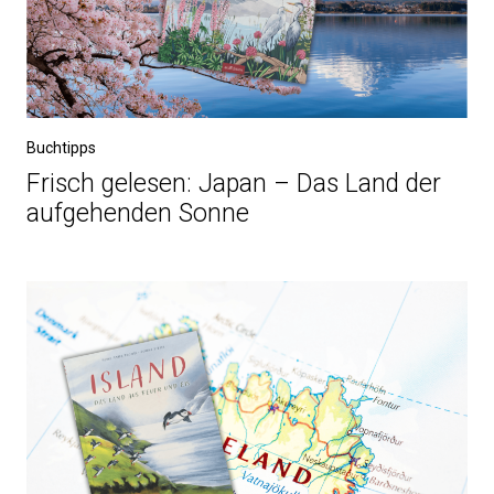
Buchtipps
Frisch gelesen: Japan – Das Land der
aufgehenden Sonne