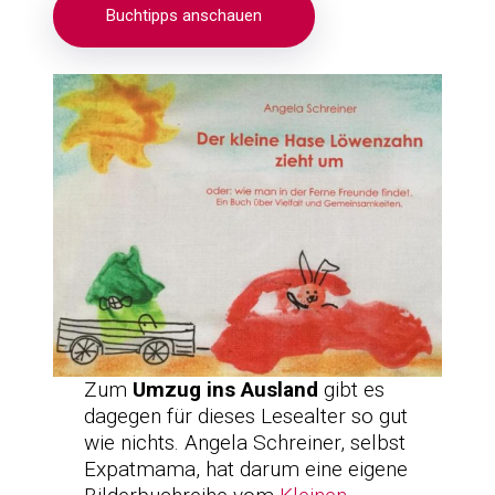
Buchtipps anschauen
Zum
Umzug ins Ausland
gibt es
dagegen für dieses Lesealter so gut
wie nichts. Angela Schreiner, selbst
Expatmama, hat darum eine eigene