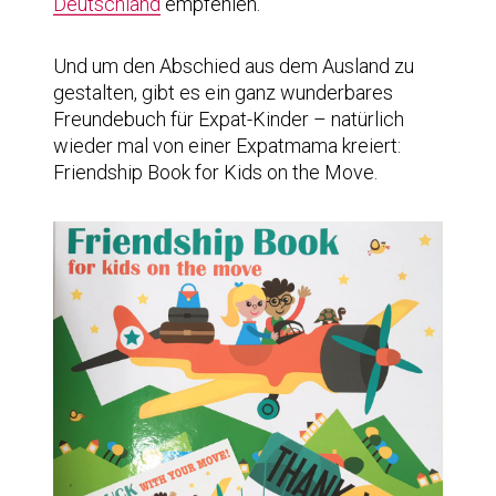
Deutschland
empfehlen.
Und um den Abschied aus dem Ausland zu
gestalten, gibt es ein ganz wunderbares
Freundebuch für Expat-Kinder – natürlich
wieder mal von einer Expatmama kreiert:
Friendship Book for Kids on the Move.