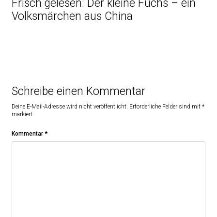
Frisch gelesen: Der kleine Fuchs – ein
Volksmärchen aus China
Schreibe einen Kommentar
Deine E-Mail-Adresse wird nicht veröffentlicht.
Erforderliche Felder sind mit
*
markiert
Kommentar
*