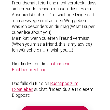
Freundschaft feiert und nicht versteckt, dass
sich Freunde trennen müssen, dass es ein
Abschiedsbuch ist. Drei wichtige Dinge darf
man deswegen mit auf den Weg geben:
Was ich besonders an dir mag (What I super
duper like about you)
Mein Rat, wenn du einen Freund vermisst
(When you miss a friend, this is my advice)
Ich wünsche dir …. (I wish you: …)
Hier findest du die
ausführliche
Buchbesprechung
.
Und falls du für dich
Buchtipps zum
Expatleben
suchst, findest du sie in diesem
Blogpost: