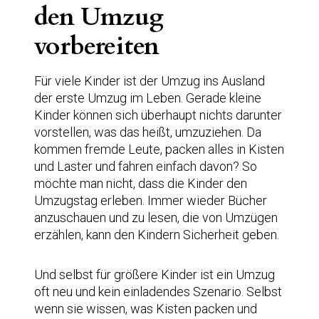
den Umzug
vorbereiten
Für viele Kinder ist der Umzug ins Ausland
der erste Umzug im Leben. Gerade kleine
Kinder können sich überhaupt nichts darunter
vorstellen, was das heißt, umzuziehen. Da
kommen fremde Leute, packen alles in Kisten
und Laster und fahren einfach davon? So
möchte man nicht, dass die Kinder den
Umzugstag erleben. Immer wieder Bücher
anzuschauen und zu lesen, die von Umzügen
erzählen, kann den Kindern Sicherheit geben.
Und selbst für größere Kinder ist ein Umzug
oft neu und kein einladendes Szenario. Selbst
wenn sie wissen, was Kisten packen und