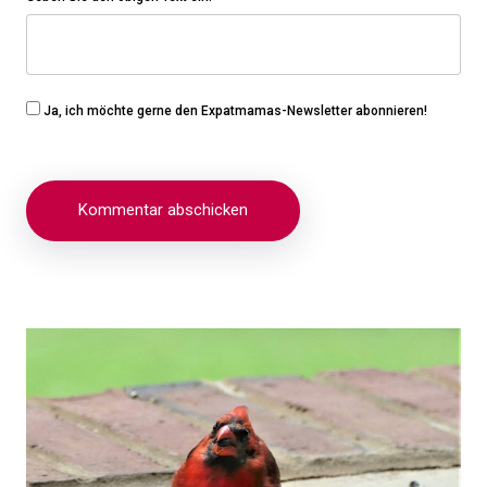
Ja, ich möchte gerne den Expatmamas-Newsletter abonnieren!
Beitragsnavigation