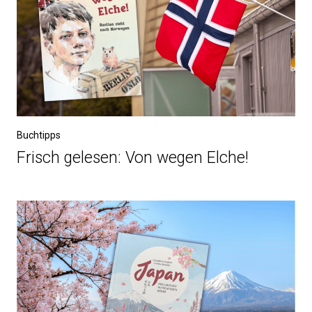
Buchtipps
Frisch gelesen: Von wegen Elche!