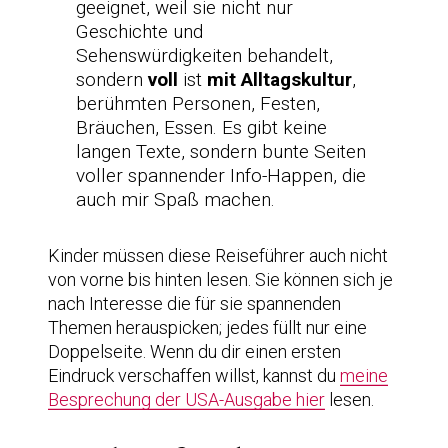
geeignet, weil sie nicht nur
Geschichte und
Sehenswürdigkeiten behandelt,
sondern
voll
ist
mit Alltagskultur
,
berühmten Personen, Festen,
Bräuchen, Essen. Es gibt keine
langen Texte, sondern bunte Seiten
voller spannender Info-Happen, die
auch mir Spaß machen.
Kinder müssen diese Reiseführer auch nicht
von vorne bis hinten lesen. Sie können sich je
nach Interesse die für sie spannenden
Themen herauspicken; jedes füllt nur eine
Doppelseite. Wenn du dir einen ersten
Eindruck verschaffen willst, kannst du
meine
Besprechung der USA-Ausgabe hier
lesen.