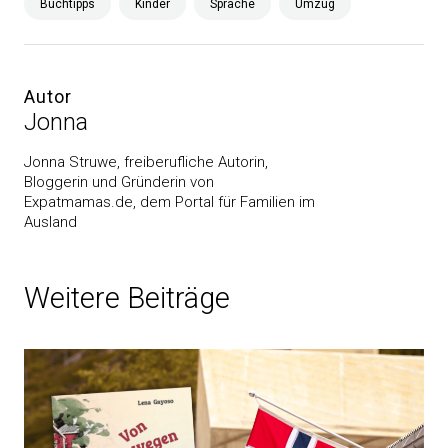
Buchtipps
Kinder
Sprache
Umzug
Autor
Jonna
Jonna Struwe, freiberufliche Autorin,
Bloggerin und Gründerin von
Expatmamas.de, dem Portal für Familien im
Ausland
Weitere Beiträge