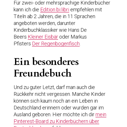
Für zwei- oder mehrsprachige Kinderbücher
kann ich die
Edition bi:libri
empfehlen mit
Titeln ab 2 Jahren, die in 11 Sprachen
angeboten werden, darunter
Kinderbuchklassiker wie Hans De
Beers
Kleiner Eisbär
oder Markus
Pfisters
Der Regenbogenfisch
.
Ein besonderes
Freundebuch
Und zu guter Letzt, darf man auch die
Rückkehr nicht vergessen. Manche Kinder
können sich kaum noch an ein Leben in
Deutschland erinnern oder wurden gar im
Ausland geboren. Hier möchte ich dir
mein
Pinterest-Board zu Kinderbüchern über