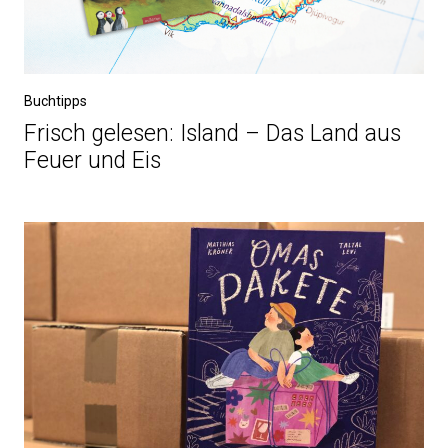
Buchtipps
Frisch gelesen: Island – Das Land aus
Feuer und Eis