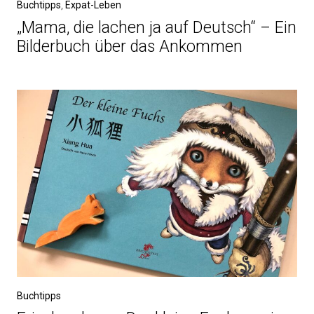
Buchtipps
,
Expat-Leben
„Mama, die lachen ja auf Deutsch“ – Ein
Bilderbuch über das Ankommen
Buchtipps