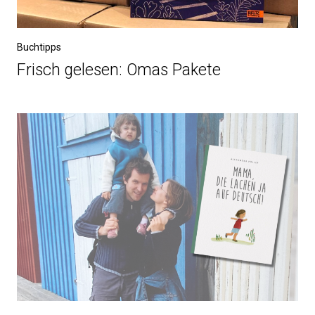
Buchtipps
Frisch gelesen: Omas Pakete